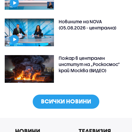
Новините на NOVA
(05.08.2026 - централна)
Пожар в централен
институт на „Роскосмос“
край Москва (ВИДЕО)
ВСИЧКИ НОВИНИ
НОВИНИ
ТЕЛЕВИЗИЯ