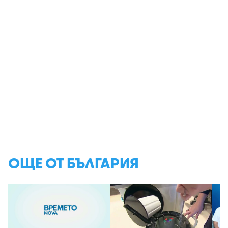
ОЩЕ ОТ БЪЛГАРИЯ