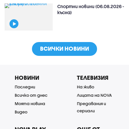
Спортни новини (06.08.2026 -
късна)
ВСИЧКИ НОВИНИ
НОВИНИ
ТЕЛЕВИЗИЯ
Последни
На живо
Всичко от днес
Лицата на NOVA
Моята новина
Предавания и
сериали
Видео