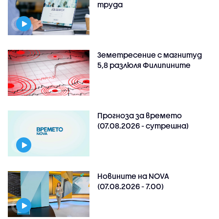
труда
Земетресение с магнитуд
5,8 разлюля Филипините
Прогноза за времето
(07.08.2026 - сутрешна)
Новините на NOVA
(07.08.2026 - 7.00)