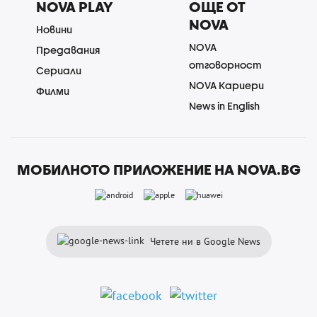
NOVA PLAY
ОЩЕ ОТ
NOVA
Новини
NOVA
Предавания
отговорност
Сериали
NOVA Кариери
Филми
News in English
МОБИЛНОТО ПРИЛОЖЕНИЕ НА NOVA.BG
Четете ни в Google News