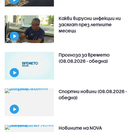
Какви вирусни инфекции ни
засягат през летните
месеци
Прогноза за времето
(08.08.2026 - обедна)
Спортни новини (08.08.2026 -
обедна)
Новините на NOVA