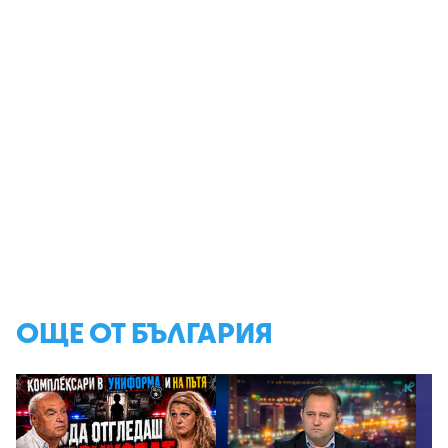
ОЩЕ ОТ БЪЛГАРИЯ