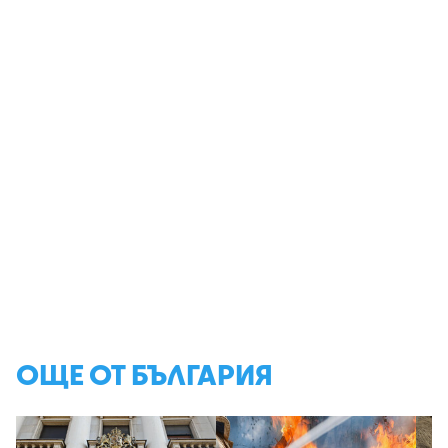
ОЩЕ ОТ БЪЛГАРИЯ