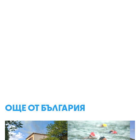
ОЩЕ ОТ БЪЛГАРИЯ