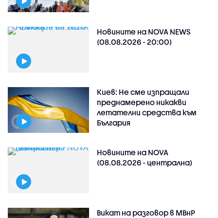
Новините на NOVA NEWS
(08.08.2026 - 20:00)
Киев: Не сме изпращали
преднамерено никакви
летателни средства към
България
Новините на NOVA
(08.08.2026 - централна)
Викат на разговор в МВнР