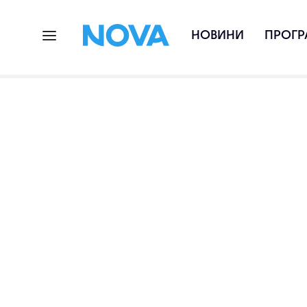
НОВИНИ
ПРОГР