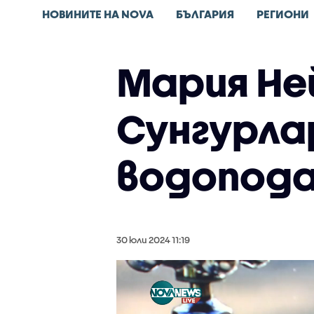
НОВИНИТЕ НА NOVA
БЪЛГАРИЯ
РЕГИОНИ
Мария Не
Сунгурла
водопод
30 юли 2024 11:19