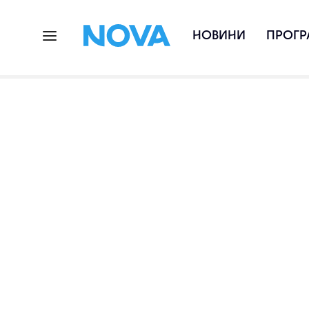
НОВИНИ
ПРОГР