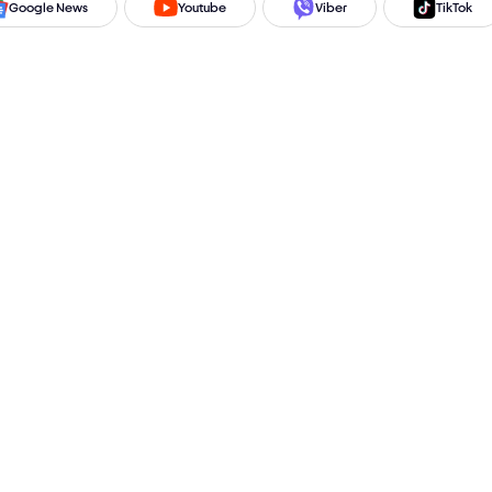
Google News
Youtube
Viber
TikTok