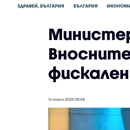
ЗДРАВЕЙ, БЪЛГАРИЯ
БЪЛГАРИЯ
ИКОНОМ
Министер
Вносните
фискален
14 април 2025 08:56