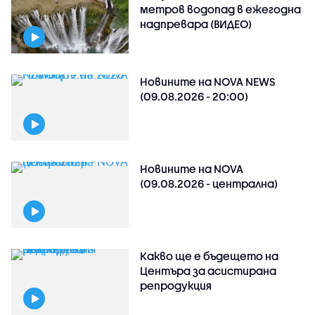
метров водопад в ежегодна
надпревара (ВИДЕО)
Новините на NOVA NEWS
(09.08.2026 - 20:00)
Новините на NOVA
(09.08.2026 - централна)
Какво ще е бъдещето на
Центъра за асистирана
репродукция