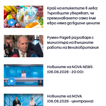
Край на етикетите в лева:
Търговците уверяват, че
преминаването само към
евро няма да вдигне цените
Румен Радев разговаря с
министъра на външните
работи на Великобритания
Новините на NOVA NEWS
(06.08.2026 - 20:00)
Новините на NOVA
(06.08.2026 - централна)