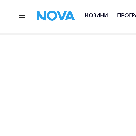
НОВИНИ
ПРОГР