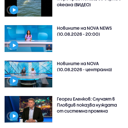
океана (ВИДЕО)
Новините на NOVA NEWS
(10.08.2026 - 20:00)
Новините на NOVA
(10.08.2026 - централна)
Георги Еленков: Случаят в
Пловдив показва нуждата
от системна промяна