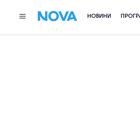
НОВИНИ
ПРОГР