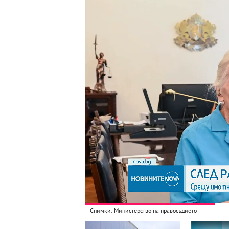
Снимки: Министерство на правосъдието