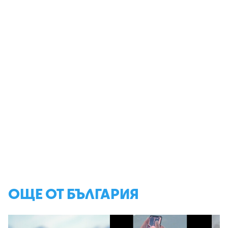
ОЩЕ ОТ БЪЛГАРИЯ