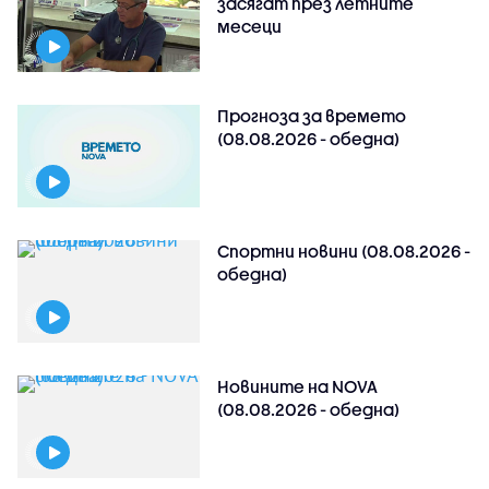
засягат през летните
месеци
Прогноза за времето
(08.08.2026 - обедна)
Спортни новини (08.08.2026 -
обедна)
Новините на NOVA
(08.08.2026 - обедна)