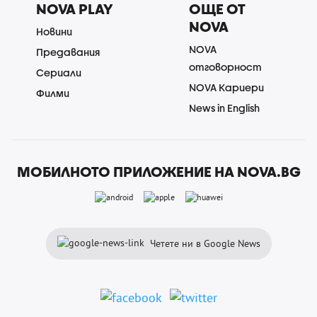
NOVA PLAY
ОЩЕ ОТ
NOVA
Новини
NOVA
Предавания
отговорност
Сериали
NOVA Кариери
Филми
News in English
МОБИЛНОТО ПРИЛОЖЕНИЕ НА NOVA.BG
Четете ни в Google News