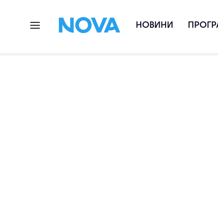
НОВИНИ
ПРОГР