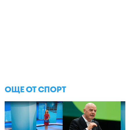
ОЩЕ ОТ СПОРТ