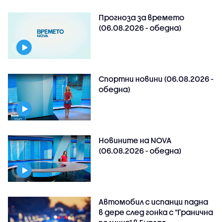
Прогноза за времето
(06.08.2026 - обедна)
Спортни новини (06.08.2026 -
обедна)
Новините на NOVA
(06.08.2026 - обедна)
Автомобил с испанци падна
в дере след гонка с "Гранична