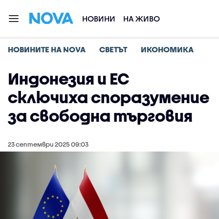
НОВИНИ
НА ЖИВО
НОВИНИТЕ НА NOVA
СВЕТЪТ
ИКОНОМИКА
Индонезия и ЕС
сключиха споразумение
за свободна търговия
23 септември 2025 09:03