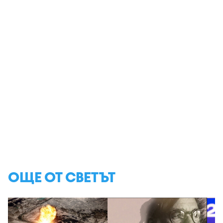
ОЩЕ ОТ СВЕТЪТ