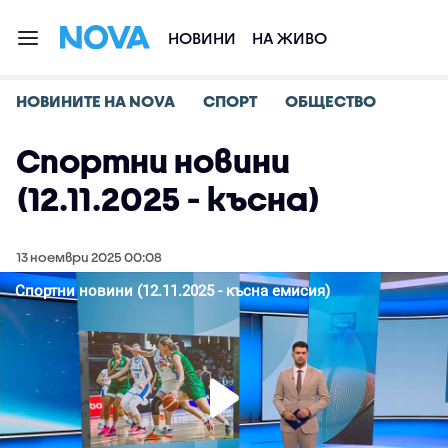
НОВИНИ
НА ЖИВО
НОВИНИТЕ НА NOVA
СПОРТ
ОБЩЕСТВО
Спортни новини
(12.11.2025 - късна)
13 ноември 2025 00:08