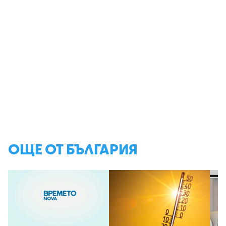
ОЩЕ ОТ БЪЛГАРИЯ