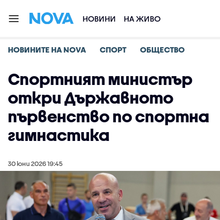
НОВИНИ
НА ЖИВО
НОВИНИТЕ НА NOVA
СПОРТ
ОБЩЕСТВО
Спортният министър
откри Държавното
първенство по спортна
гимнастика
30 юни 2026 19:45