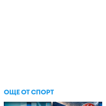
ОЩЕ ОТ СПОРТ