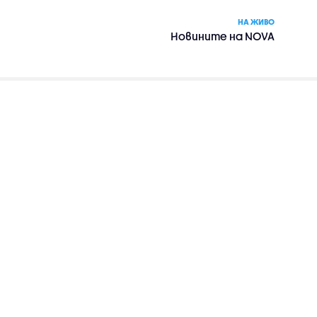
НА ЖИВО
Новините на NOVA