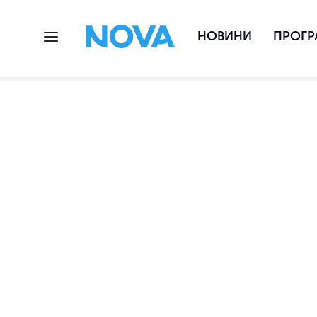
НОВИНИ
ПРОГР