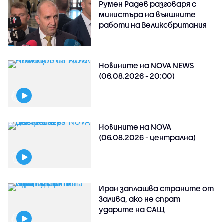
Румен Радев разговаря с
министъра на външните
работи на Великобритания
Новините на NOVA NEWS
(06.08.2026 - 20:00)
Новините на NOVA
(06.08.2026 - централна)
Иран заплашва страните от
Залива, ако не спрат
ударите на САЩ