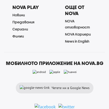
NOVA PLAY
ОЩЕ ОТ
NOVA
Новини
NOVA
Предавания
отговорност
Сериали
NOVA Кариери
Филми
News in English
МОБИЛНОТО ПРИЛОЖЕНИЕ НА NOVA.BG
Четете ни в Google News