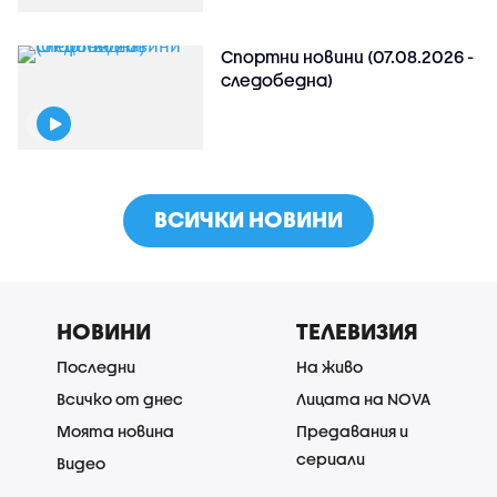
Спортни новини (07.08.2026 -
следобедна)
ВСИЧКИ НОВИНИ
НОВИНИ
ТЕЛЕВИЗИЯ
Последни
На живо
Всичко от днес
Лицата на NOVA
Моята новина
Предавания и
сериали
Видео