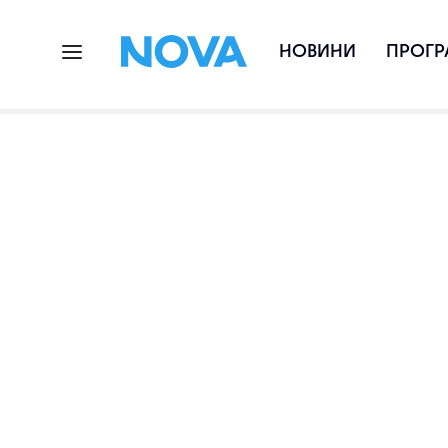
НОВИНИ
ПРОГР