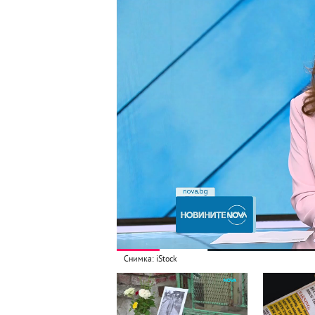
Снимка: iStock