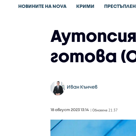
НОВИНИТЕ НА NOVA
КРИМИ
ПРЕСТЪПЛЕН
Аутопсия
готова (
Иван Кънчев
18 август 2023 13:14
| Обновена 21:37