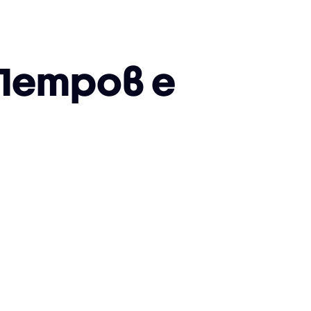
Петров е