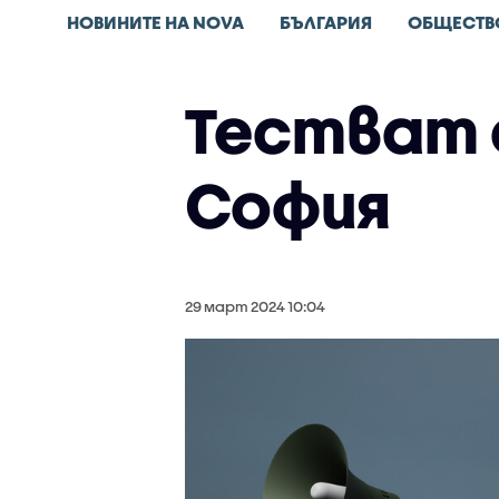
НОВИНИТЕ НА NOVA
БЪЛГАРИЯ
ОБЩЕСТВ
Тестват 
София
29 март 2024 10:04