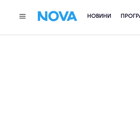
НОВИНИ
ПРОГР