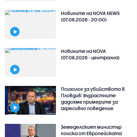
Новините на NOVA NEWS
(07.08.2026 - 20:00)
Новините на NOVA
(07.08.2026 - централна)
Психолог за убийството в
Пловдив: Възрастните
дадохме примерите за
агресивно поведение
Земеделският министър
поиска от Европейската