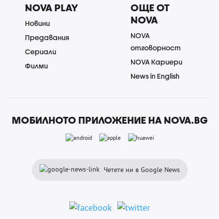
NOVA PLAY
ОЩЕ ОТ
NOVA
Новини
NOVA
Предавания
отговорност
Сериали
NOVA Кариери
Филми
News in English
МОБИЛНОТО ПРИЛОЖЕНИЕ НА NOVA.BG
Четете ни в Google News