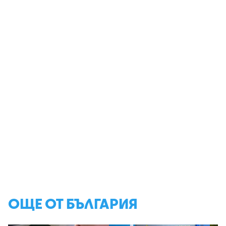
ОЩЕ ОТ БЪЛГАРИЯ