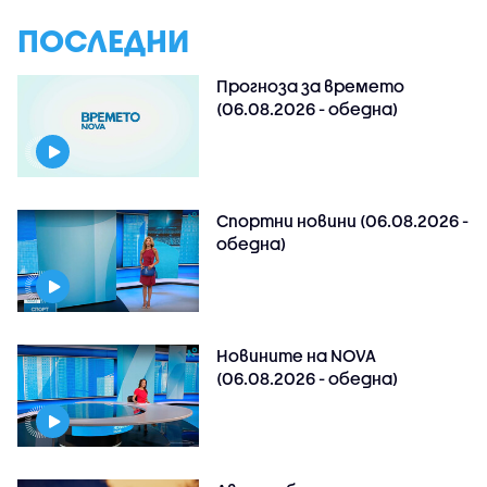
ПОСЛЕДНИ
Прогноза за времето
(06.08.2026 - обедна)
Спортни новини (06.08.2026 -
обедна)
Новините на NOVA
(06.08.2026 - обедна)