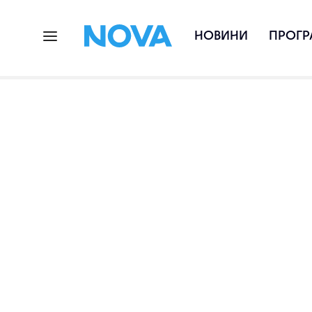
НОВИНИ
ПРОГР