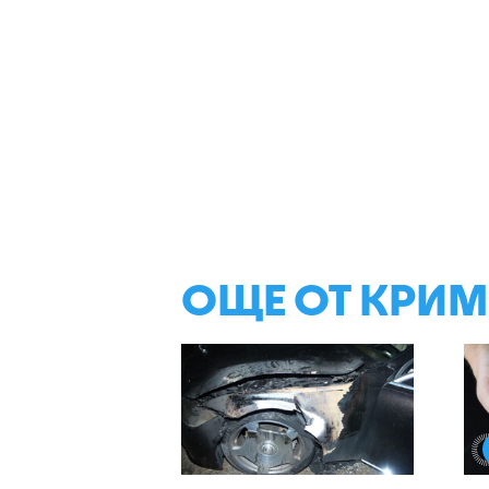
ОЩЕ ОТ КРИ