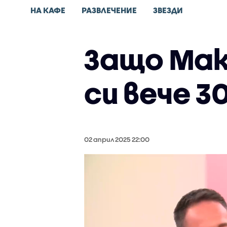
НА КАФЕ
РАЗВЛЕЧЕНИЕ
ЗВЕЗДИ
Защо Мак
си вече 3
02 април 2025 22:00