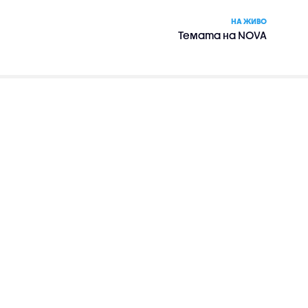
НА ЖИВО
Темата на NOVA