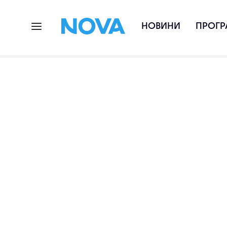
НОВИНИ
ПРОГР