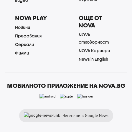
Видео
NOVA PLAY
ОЩЕ ОТ
NOVA
Новини
NOVA
Предавания
отговорност
Сериали
NOVA Кариери
Филми
News in English
МОБИЛНОТО ПРИЛОЖЕНИЕ НА NOVA.BG
Четете ни в Google News