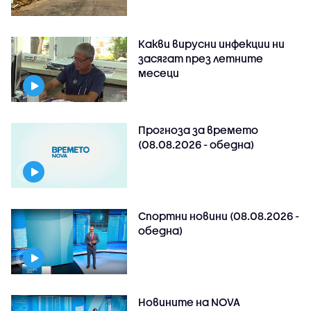
Какви вирусни инфекции ни
засягат през летните
месеци
Прогноза за времето
(08.08.2026 - обедна)
Спортни новини (08.08.2026 -
обедна)
Новините на NOVA