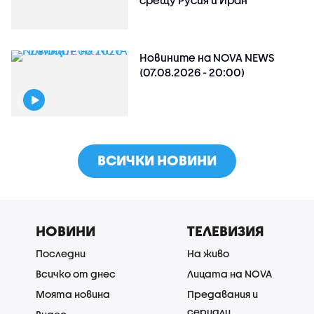
Новините на NOVA NEWS
(07.08.2026 - 20:00)
ВСИЧКИ НОВИНИ
НОВИНИ
ТЕЛЕВИЗИЯ
Последни
На живо
Всичко от днес
Лицата на NOVA
Моята новина
Предавания и
сериали