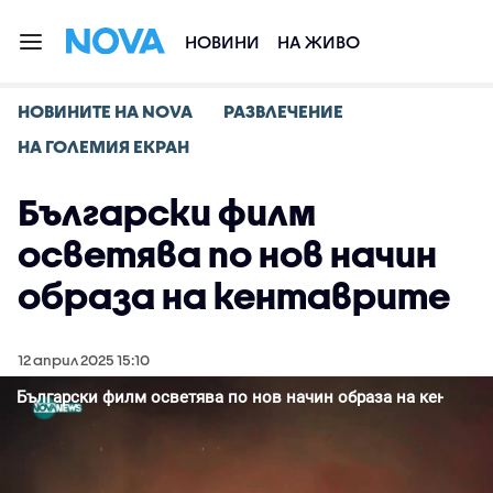
НОВИНИ
НА ЖИВО
НОВИНИТЕ НА NOVA
РАЗВЛЕЧЕНИЕ
НА ГОЛЕМИЯ ЕКРАН
Български филм
осветява по нов начин
образа на кентаврите
12 април 2025 15:10