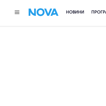
НОВИНИ
ПРОГР