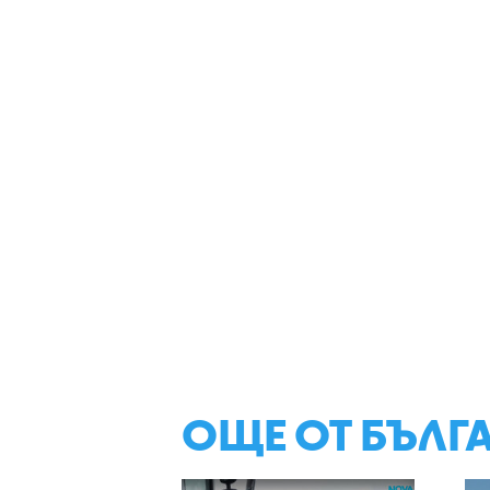
ОЩЕ ОТ БЪЛГ