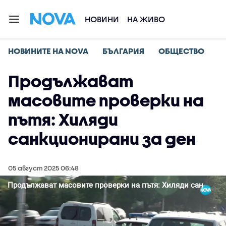
НОВИНИ
НА ЖИВО
НОВИНИТЕ НА NOVA
БЪЛГАРИЯ
ОБЩЕСТВО
Продължават
масовите проверки на
пътя: Хиляди
санкционирани за ден
05 август 2025 06:48