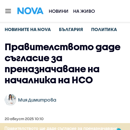
НОВИНИ
НА ЖИВО
НОВИНИТЕ НА NOVA
БЪЛГАРИЯ
ПОЛИТИКА
Правителството даде
съгласие за
преназначаване на
началника на НСО
Мия Димитрова
20 август 2025 10:10