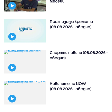
месеци
Прогноза за времето
(08.08.2026 - обедна)
Спортни новини (08.08.2026 -
обедна)
Новините на NOVA
(08.08.2026 - обедна)