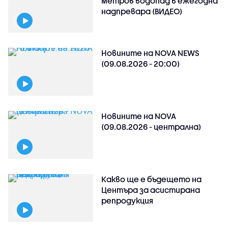
метров водопад в ежегодна
надпревара (ВИДЕО)
Новините на NOVA NEWS
(09.08.2026 - 20:00)
Новините на NOVA
(09.08.2026 - централна)
Какво ще е бъдещето на
Центъра за асистирана
репродукция