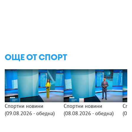
ОЩЕ ОТ СПОРТ
Спортни новини
Спортни новини
Спо
(09.08.2026 - обедна)
(08.08.2026 - обедна)
(07.