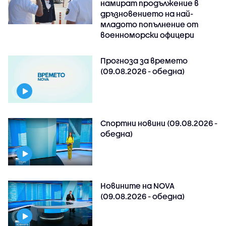
намират продължение в
дръзновението на най-
младото попълнение от
военноморски офицери
Прогноза за времето
(09.08.2026 - обедна)
Спортни новини (09.08.2026 -
обедна)
Новините на NOVA
(09.08.2026 - обедна)