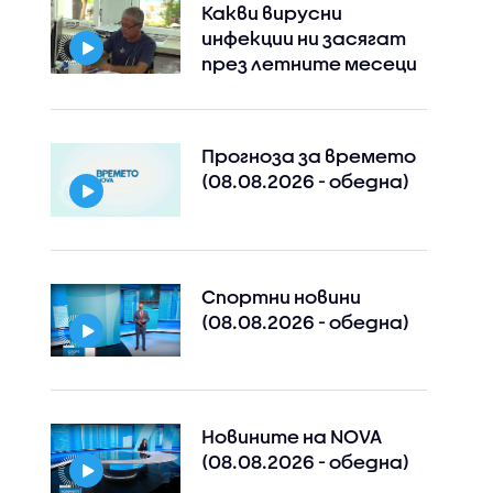
Какви вирусни
инфекции ни засягат
през летните месеци
Прогноза за времето
(08.08.2026 - обедна)
Спортни новини
(08.08.2026 - обедна)
Новините на NOVA
(08.08.2026 - обедна)