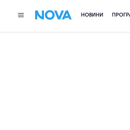
НОВИНИ
ПРОГР