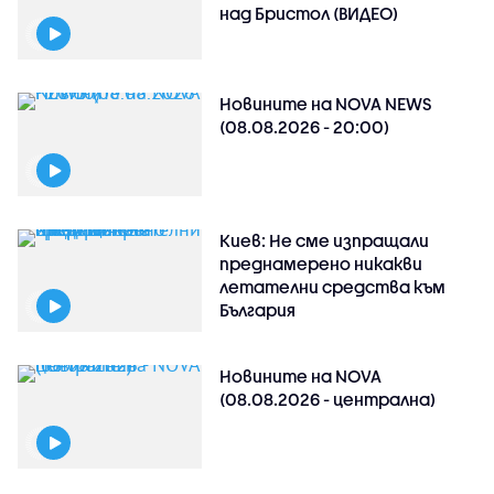
над Бристол (ВИДЕО)
Новините на NOVA NEWS
(08.08.2026 - 20:00)
Киев: Не сме изпращали
преднамерено никакви
летателни средства към
България
Новините на NOVA
(08.08.2026 - централна)