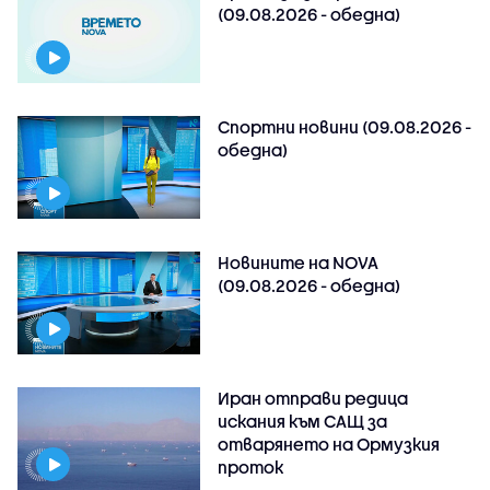
(09.08.2026 - обедна)
Спортни новини (09.08.2026 -
обедна)
Новините на NOVA
(09.08.2026 - обедна)
Иран отправи редица
искания към САЩ за
отварянето на Ормузкия
проток