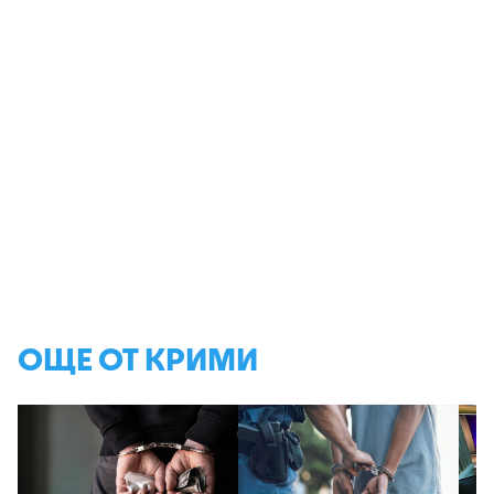
ОЩЕ ОТ КРИМИ