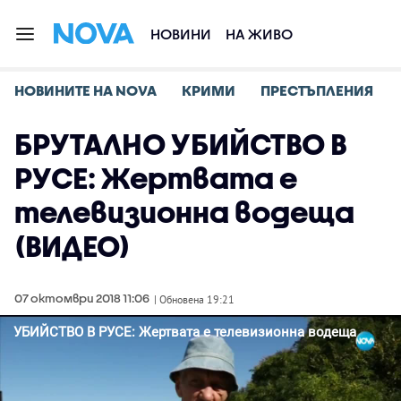
НОВИНИ
НА ЖИВО
НОВИНИТЕ НА NOVA
КРИМИ
ПРЕСТЪПЛЕНИЯ
БРУТАЛНО УБИЙСТВО В
РУСЕ: Жертвата е
телевизионна водеща
(ВИДЕО)
07 октомври 2018 11:06
| Обновена 19:21