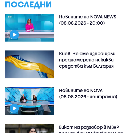
ПОСЛЕДНИ
Новините на NOVA NEWS
(08.08.2026 - 20:00)
Киев: Не сме изпращали
преднамерено никакви
средства към България
Новините на NOVA
(08.08.2026 - централна)
Викат на разговор в МВнР