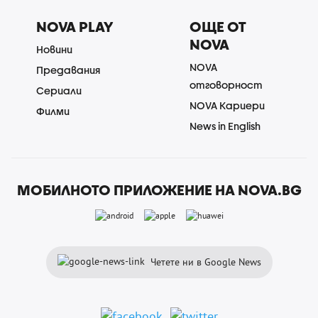
NOVA PLAY
ОЩЕ ОТ
NOVA
Новини
NOVA
Предавания
отговорност
Сериали
NOVA Кариери
Филми
News in English
МОБИЛНОТО ПРИЛОЖЕНИЕ НА NOVA.BG
Четете ни в Google News