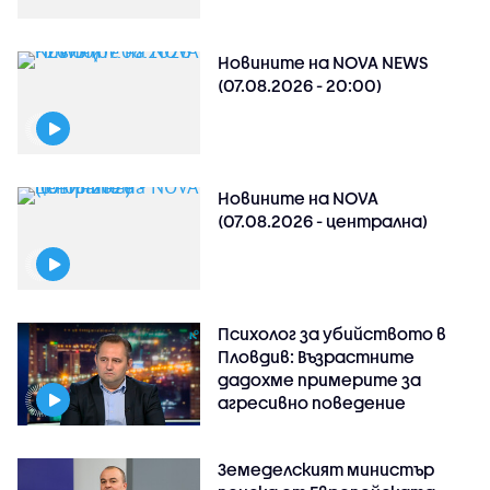
Новините на NOVA NEWS
(07.08.2026 - 20:00)
Новините на NOVA
(07.08.2026 - централна)
Психолог за убийството в
Пловдив: Възрастните
дадохме примерите за
агресивно поведение
Земеделският министър