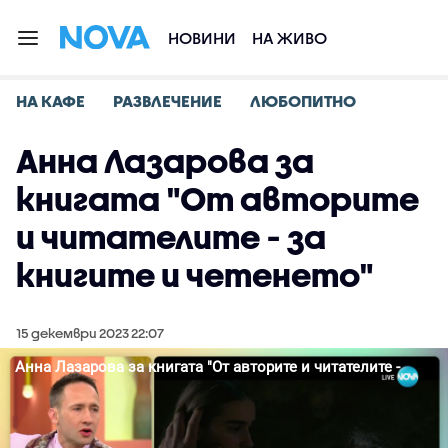
НОВИНИ
НА ЖИВО
НА КАФЕ
РАЗВЛЕЧЕНИЕ
ЛЮБОПИТНО
Анна Лазарова за
книгата "От авторите
и читателите - за
книгите и четенето"
15 декември 2023 22:07