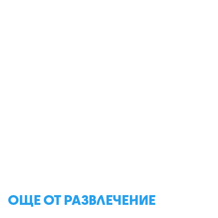
ОЩЕ ОТ РАЗВЛЕЧЕНИЕ