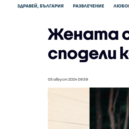
ЗДРАВЕЙ, БЪЛГАРИЯ
РАЗВЛЕЧЕНИЕ
ЛЮБО
Жената с
сподели 
05 август 2024 09:59