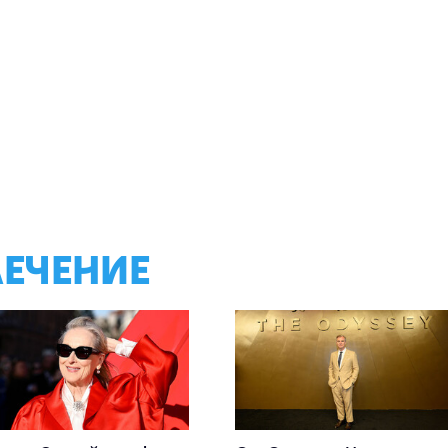
ЛЕЧЕНИЕ