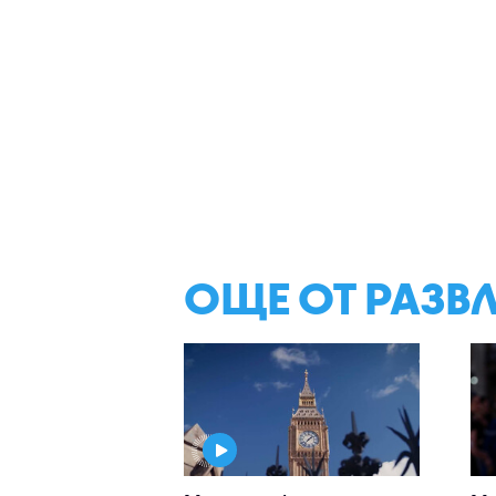
ОЩЕ ОТ РАЗВ