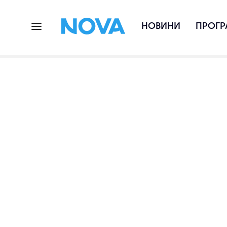
НОВИНИ
ПРОГР