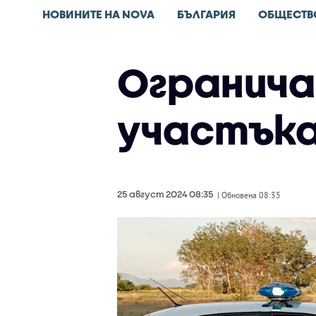
НОВИНИТЕ НА NOVA
БЪЛГАРИЯ
ОБЩЕСТВ
Огранича
участъка
25 август 2024 08:35
| Обновена 08:35