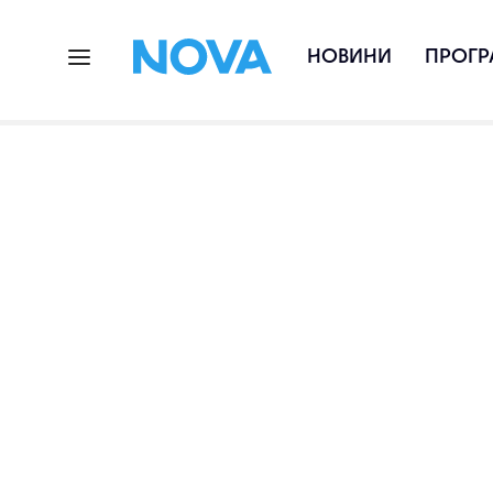
НОВИНИ
ПРОГР