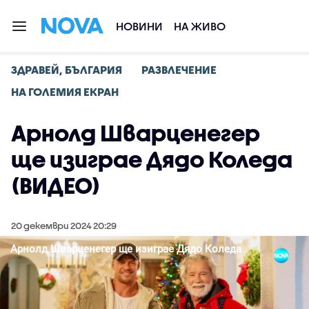
НОВИНИ
НА ЖИВО
ЗДРАВЕЙ, БЪЛГАРИЯ
РАЗВЛЕЧЕНИЕ
НА ГОЛЕМИЯ ЕКРАН
Арнолд Шварценегер
ще изиграе Дядо Коледа
(ВИДЕО)
20 декември 2024 20:29