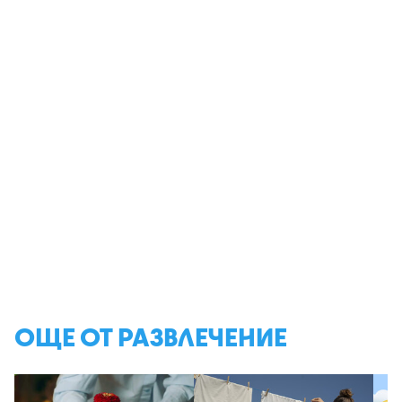
ОЩЕ ОТ РАЗВЛЕЧЕНИЕ