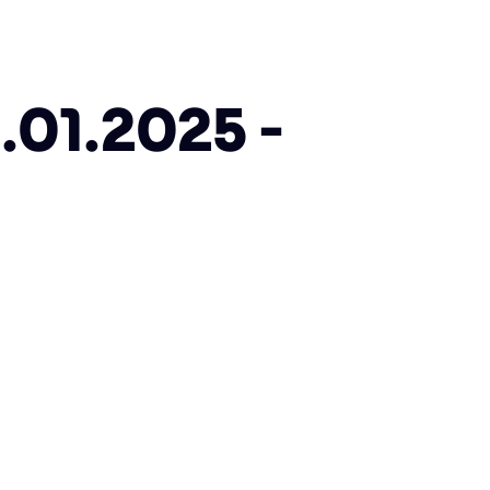
01.2025 -