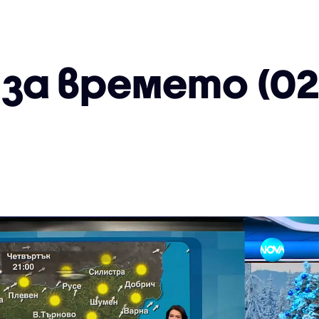
за времето (02.