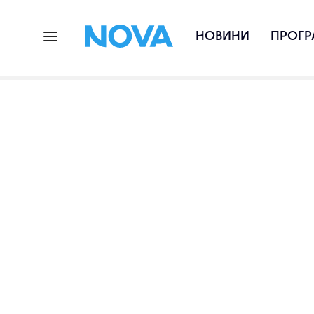
НОВИНИ
ПРОГР