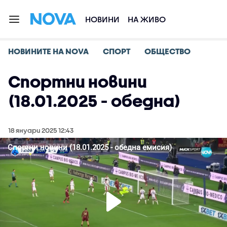
НОВИНИ
НА ЖИВО
НОВИНИТЕ НА NOVA
СПОРТ
ОБЩЕСТВО
Спортни новини
(18.01.2025 - обедна)
18 януари 2025 12:43