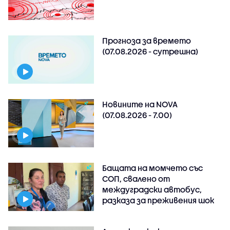
Прогноза за времето
(07.08.2026 - сутрешна)
Новините на NOVA
(07.08.2026 - 7.00)
Бащата на момчето със
СОП, свалено от
междуградски автобус,
разказа за преживения шок