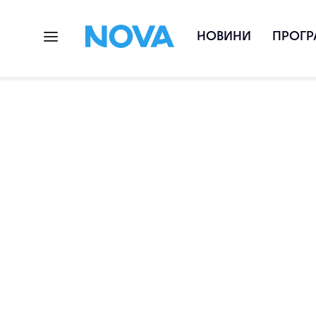
НОВИНИ
ПРОГР