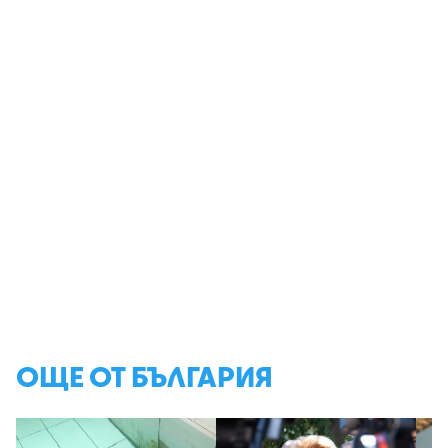
ОЩЕ ОТ БЪЛГАРИЯ